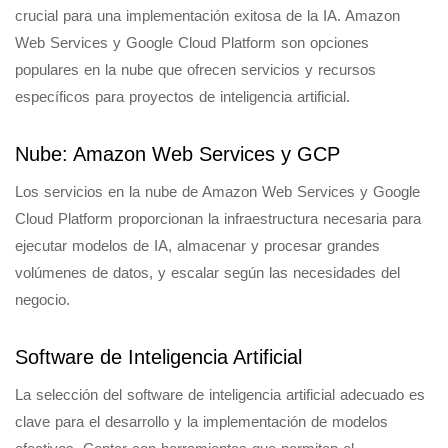
crucial para una implementación exitosa de la IA. Amazon
Web Services y Google Cloud Platform son opciones
populares en la nube que ofrecen servicios y recursos
específicos para proyectos de inteligencia artificial.
Nube: Amazon Web Services y GCP
Los servicios en la nube de Amazon Web Services y Google
Cloud Platform proporcionan la infraestructura necesaria para
ejecutar modelos de IA, almacenar y procesar grandes
volúmenes de datos, y escalar según las necesidades del
negocio.
Software de Inteligencia Artificial
La selección del software de inteligencia artificial adecuado es
clave para el desarrollo y la implementación de modelos