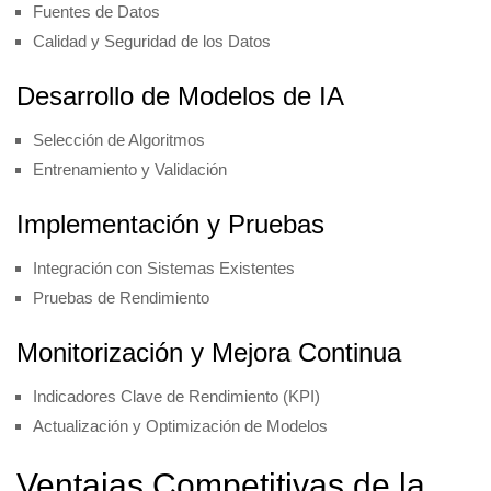
Fuentes de Datos
Calidad y Seguridad de los Datos
Desarrollo de Modelos de IA
Selección de Algoritmos
Entrenamiento y Validación
Implementación y Pruebas
Integración con Sistemas Existentes
Pruebas de Rendimiento
Monitorización y Mejora Continua
Indicadores Clave de Rendimiento (KPI)
Actualización y Optimización de Modelos
Ventajas Competitivas de la