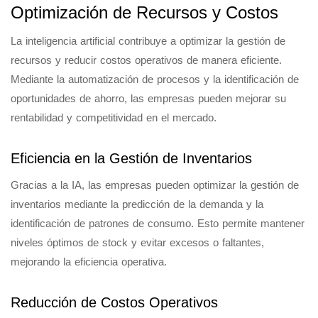
Optimización de Recursos y Costos
La inteligencia artificial contribuye a optimizar la gestión de
recursos y reducir costos operativos de manera eficiente.
Mediante la automatización de procesos y la identificación de
oportunidades de ahorro, las empresas pueden mejorar su
rentabilidad y competitividad en el mercado.
Eficiencia en la Gestión de Inventarios
Gracias a la IA, las empresas pueden optimizar la gestión de
inventarios mediante la predicción de la demanda y la
identificación de patrones de consumo. Esto permite mantener
niveles óptimos de stock y evitar excesos o faltantes,
mejorando la eficiencia operativa.
Reducción de Costos Operativos