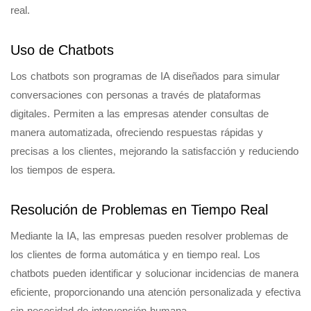
real.
Uso de Chatbots
Los chatbots son programas de IA diseñados para simular
conversaciones con personas a través de plataformas
digitales. Permiten a las empresas atender consultas de
manera automatizada, ofreciendo respuestas rápidas y
precisas a los clientes, mejorando la satisfacción y reduciendo
los tiempos de espera.
Resolución de Problemas en Tiempo Real
Mediante la IA, las empresas pueden resolver problemas de
los clientes de forma automática y en tiempo real. Los
chatbots pueden identificar y solucionar incidencias de manera
eficiente, proporcionando una atención personalizada y efectiva
sin necesidad de intervención humana.