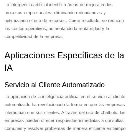
La inteligencia artificial identifica áreas de mejora en los
procesos empresariales, eliminando redundancias y
optimizando el uso de recursos. Como resultado, se reducen
los costos operativos, aumentando la rentabilidad y la
competitividad de la empresa.
Aplicaciones Específicas de la
IA
Servicio al Cliente Automatizado
La aplicación de la inteligencia artificial en el servicio al cliente
automatizado ha revolucionado la forma en que las empresas
interactúan con sus clientes. A través del uso de chatbots, las
empresas pueden ofrecer respuestas inmediatas a consultas
comunes y resolver problemas de manera eficiente en tiempo