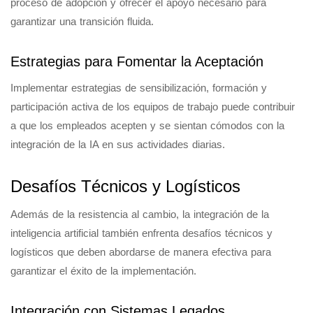
proceso de adopción y ofrecer el apoyo necesario para
garantizar una transición fluida.
Estrategias para Fomentar la Aceptación
Implementar estrategias de sensibilización, formación y
participación activa de los equipos de trabajo puede contribuir
a que los empleados acepten y se sientan cómodos con la
integración de la IA en sus actividades diarias.
Desafíos Técnicos y Logísticos
Además de la resistencia al cambio, la integración de la
inteligencia artificial también enfrenta desafíos técnicos y
logísticos que deben abordarse de manera efectiva para
garantizar el éxito de la implementación.
Integración con Sistemas Legados