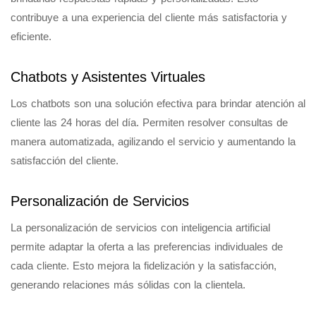
contribuye a una experiencia del cliente más satisfactoria y
eficiente.
Chatbots y Asistentes Virtuales
Los chatbots son una solución efectiva para brindar atención al
cliente las 24 horas del día. Permiten resolver consultas de
manera automatizada, agilizando el servicio y aumentando la
satisfacción del cliente.
Personalización de Servicios
La personalización de servicios con inteligencia artificial
permite adaptar la oferta a las preferencias individuales de
cada cliente. Esto mejora la fidelización y la satisfacción,
generando relaciones más sólidas con la clientela.