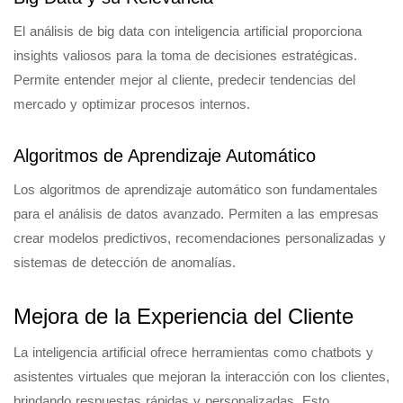
El análisis de big data con inteligencia artificial proporciona
insights valiosos para la toma de decisiones estratégicas.
Permite entender mejor al cliente, predecir tendencias del
mercado y optimizar procesos internos.
Algoritmos de Aprendizaje Automático
Los algoritmos de aprendizaje automático son fundamentales
para el análisis de datos avanzado. Permiten a las empresas
crear modelos predictivos, recomendaciones personalizadas y
sistemas de detección de anomalías.
Mejora de la Experiencia del Cliente
La inteligencia artificial ofrece herramientas como chatbots y
asistentes virtuales que mejoran la interacción con los clientes,
brindando respuestas rápidas y personalizadas. Esto