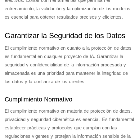
efectivos. Contar con herramientas que permitan el
entrenamiento, la validación y la optimización de los modelos
es esencial para obtener resultados precisos y eficientes.
Garantizar la Seguridad de los Datos
El cumplimiento normativo en cuanto a la protección de datos
es fundamental en cualquier proyecto de IA. Garantizar la
seguridad y confidencialidad de la información procesada y
almacenada es una prioridad para mantener la integridad de
los datos y la confianza de los clientes.
Cumplimiento Normativo
El cumplimiento normativo en materia de protección de datos,
privacidad y seguridad cibernética es esencial. Es fundamental
establecer prácticas y protocolos que cumplan con las
regulaciones vigentes y protejan la información sensible de la