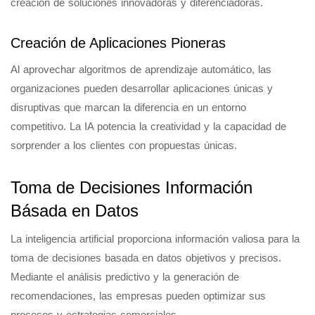
creación de soluciones innovadoras y diferenciadoras.
Creación de Aplicaciones Pioneras
Al aprovechar algoritmos de aprendizaje automático, las
organizaciones pueden desarrollar aplicaciones únicas y
disruptivas que marcan la diferencia en un entorno
competitivo. La IA potencia la creatividad y la capacidad de
sorprender a los clientes con propuestas únicas.
Toma de Decisiones Información
Básada en Datos
La inteligencia artificial proporciona información valiosa para la
toma de decisiones basada en datos objetivos y precisos.
Mediante el análisis predictivo y la generación de
recomendaciones, las empresas pueden optimizar sus
procesos y estrategias comerciales.