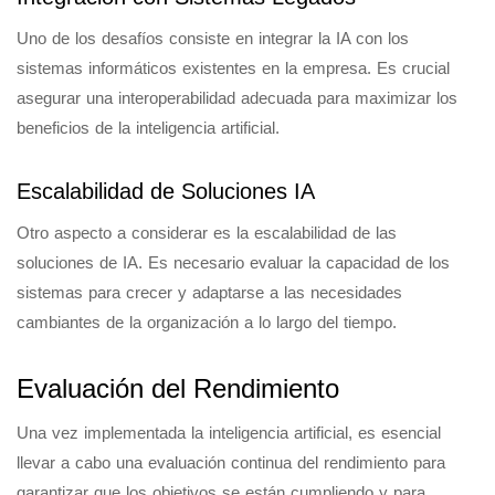
Uno de los desafíos consiste en integrar la IA con los
sistemas informáticos existentes en la empresa. Es crucial
asegurar una interoperabilidad adecuada para maximizar los
beneficios de la inteligencia artificial.
Escalabilidad de Soluciones IA
Otro aspecto a considerar es la escalabilidad de las
soluciones de IA. Es necesario evaluar la capacidad de los
sistemas para crecer y adaptarse a las necesidades
cambiantes de la organización a lo largo del tiempo.
Evaluación del Rendimiento
Una vez implementada la inteligencia artificial, es esencial
llevar a cabo una evaluación continua del rendimiento para
garantizar que los objetivos se están cumpliendo y para