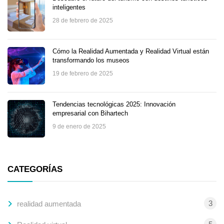
inteligentes
28 de febrero de 2025
Cómo la Realidad Aumentada y Realidad Virtual están
transformando los museos
19 de febrero de 2025
Tendencias tecnológicas 2025: Innovación
empresarial con Bihartech
9 de enero de 2025
CATEGORÍAS
3
realidad aumentada