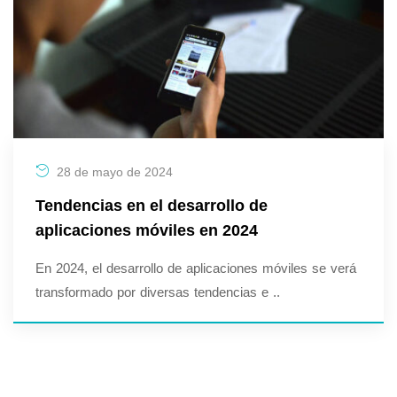
28 de mayo de 2024
Tendencias en el desarrollo de
aplicaciones móviles en 2024
En 2024, el desarrollo de aplicaciones móviles se verá
transformado por diversas tendencias e ..