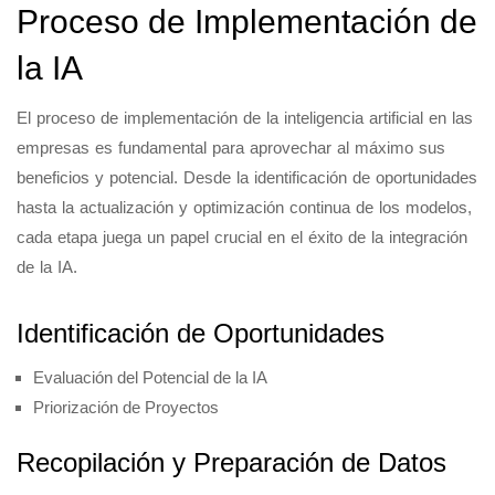
Proceso de Implementación de
la IA
El proceso de implementación de la inteligencia artificial en las
empresas es fundamental para aprovechar al máximo sus
beneficios y potencial. Desde la identificación de oportunidades
hasta la actualización y optimización continua de los modelos,
cada etapa juega un papel crucial en el éxito de la integración
de la IA.
Identificación de Oportunidades
Evaluación del Potencial de la IA
Priorización de Proyectos
Recopilación y Preparación de Datos