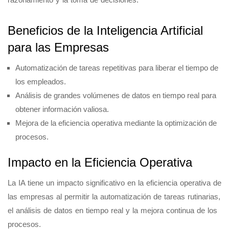
Beneficios de la Inteligencia Artificial
para las Empresas
Automatización de tareas repetitivas para liberar el tiempo de
los empleados.
Análisis de grandes volúmenes de datos en tiempo real para
obtener información valiosa.
Mejora de la eficiencia operativa mediante la optimización de
procesos.
Impacto en la Eficiencia Operativa
La IA tiene un impacto significativo en la eficiencia operativa de
las empresas al permitir la automatización de tareas rutinarias,
el análisis de datos en tiempo real y la mejora continua de los
procesos.