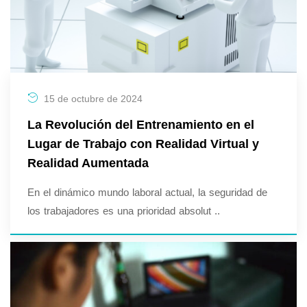
15 de octubre de 2024
La Revolución del Entrenamiento en el
Lugar de Trabajo con Realidad Virtual y
Realidad Aumentada
En el dinámico mundo laboral actual, la seguridad de
los trabajadores es una prioridad absolut ..