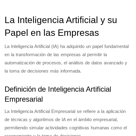
La Inteligencia Artificial y su
Papel en las Empresas
La Inteligencia Artificial (IA) ha adquirido un papel fundamental
en la transformación de las empresas al permitir la
automatización de procesos, el análisis de datos avanzado y
la toma de decisiones más informada.
Definición de Inteligencia Artificial
Empresarial
La Inteligencia Artificial Empresarial se refiere a la aplicación
de técnicas y algoritmos de IA en el ámbito empresarial,
permitiendo simular actividades cognitivas humanas como el
razonamiento y la toma de decisiones.