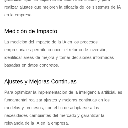
realizar ajustes que mejoren la eficacia de los sistemas de IA
en la empresa.
Medición de Impacto
La medición del impacto de la IA en los procesos
empresariales permite conocer el retorno de inversión,
identificar áreas de mejora y tomar decisiones informadas
basadas en datos concretos.
Ajustes y Mejoras Continuas
Para optimizar la implementación de la inteligencia artificial, es
fundamental realizar ajustes y mejoras continuas en los
modelos y procesos, con el fin de adaptarse a las
necesidades cambiantes del mercado y garantizar la
relevancia de la IA en la empresa.