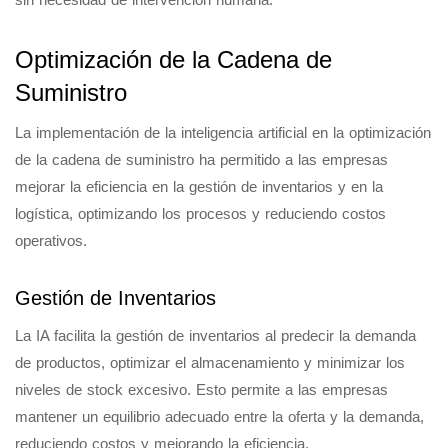
Optimización de la Cadena de
Suministro
La implementación de la inteligencia artificial en la optimización
de la cadena de suministro ha permitido a las empresas
mejorar la eficiencia en la gestión de inventarios y en la
logística, optimizando los procesos y reduciendo costos
operativos.
Gestión de Inventarios
La IA facilita la gestión de inventarios al predecir la demanda
de productos, optimizar el almacenamiento y minimizar los
niveles de stock excesivo. Esto permite a las empresas
mantener un equilibrio adecuado entre la oferta y la demanda,
reduciendo costos y mejorando la eficiencia.