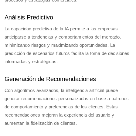
Análisis Predictivo
La capacidad predictiva de la IA permite a las empresas
anticiparse a tendencias y comportamientos del mercado,
minimizando riesgos y maximizando oportunidades. La
predicción de escenarios futuros facilita la toma de decisiones
informadas y estratégicas.
Generación de Recomendaciones
Con algoritmos avanzados, la inteligencia artificial puede
generar recomendaciones personalizadas en base a patrones
de comportamiento y preferencias de los clientes. Estas
recomendaciones mejoran la experiencia del usuario y
aumentan la fidelización de clientes.