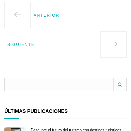
ANTERIOR
SIGUIENTE
ÚLTIMAS PUBLICACIONES
Descubre el futuro del turismo con destinos turísticos