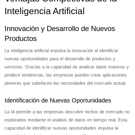
Inteligencia Artificial
Innovación y Desarrollo de Nuevos
Productos
La inteligencia artificial impulsa la innovación al identificar
nuevas oportunidades para el desarrollo de productos y
servicios. Gracias a la capacidad de analizar datos masivos y
predecir tendencias, las empresas pueden crear aplicaciones
pioneras que satisfacen las necesidades del mercado actual.
Identificación de Nuevas Oportunidades
La IA permite a las empresas descubrir nichos de mercado no
explorados mediante el análisis de datos en tiempo real. Esta
capacidad de identificar nuevas oportunidades impulsa la