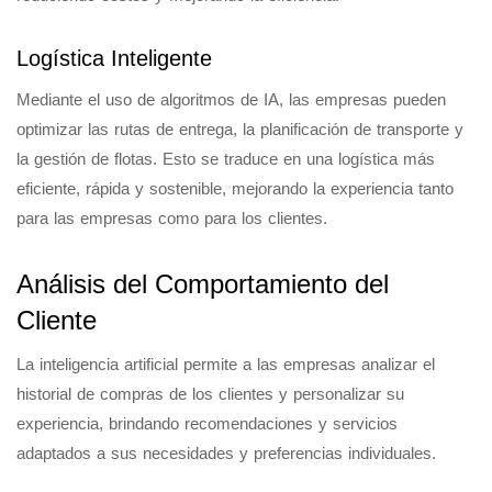
Logística Inteligente
Mediante el uso de algoritmos de IA, las empresas pueden
optimizar las rutas de entrega, la planificación de transporte y
la gestión de flotas. Esto se traduce en una logística más
eficiente, rápida y sostenible, mejorando la experiencia tanto
para las empresas como para los clientes.
Análisis del Comportamiento del
Cliente
La inteligencia artificial permite a las empresas analizar el
historial de compras de los clientes y personalizar su
experiencia, brindando recomendaciones y servicios
adaptados a sus necesidades y preferencias individuales.