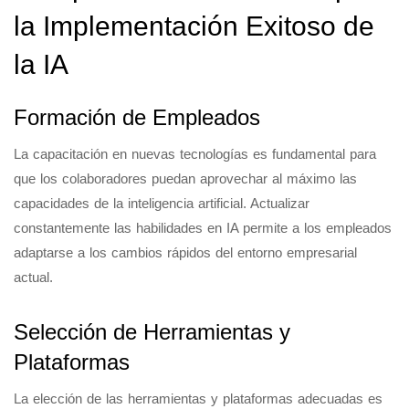
la Implementación Exitoso de
la IA
Formación de Empleados
La capacitación en nuevas tecnologías es fundamental para
que los colaboradores puedan aprovechar al máximo las
capacidades de la inteligencia artificial. Actualizar
constantemente las habilidades en IA permite a los empleados
adaptarse a los cambios rápidos del entorno empresarial
actual.
Selección de Herramientas y
Plataformas
La elección de las herramientas y plataformas adecuadas es