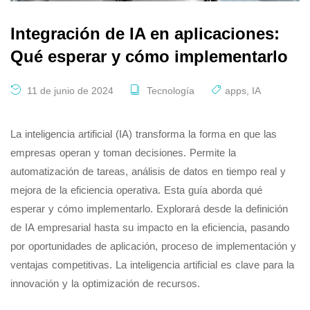
Integración de IA en aplicaciones:
Qué esperar y cómo implementarlo
11 de junio de 2024
Tecnología
apps
,
IA
La inteligencia artificial (IA) transforma la forma en que las
empresas operan y toman decisiones. Permite la
automatización de tareas, análisis de datos en tiempo real y
mejora de la eficiencia operativa. Esta guía aborda qué
esperar y cómo implementarlo. Explorará desde la definición
de IA empresarial hasta su impacto en la eficiencia, pasando
por oportunidades de aplicación, proceso de implementación y
ventajas competitivas. La inteligencia artificial es clave para la
innovación y la optimización de recursos.