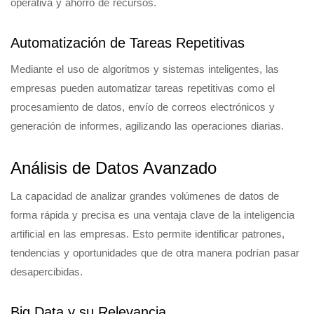
operativa y ahorro de recursos.
Automatización de Tareas Repetitivas
Mediante el uso de algoritmos y sistemas inteligentes, las
empresas pueden automatizar tareas repetitivas como el
procesamiento de datos, envío de correos electrónicos y
generación de informes, agilizando las operaciones diarias.
Análisis de Datos Avanzado
La capacidad de analizar grandes volúmenes de datos de
forma rápida y precisa es una ventaja clave de la inteligencia
artificial en las empresas. Esto permite identificar patrones,
tendencias y oportunidades que de otra manera podrían pasar
desapercibidas.
Big Data y su Relevancia