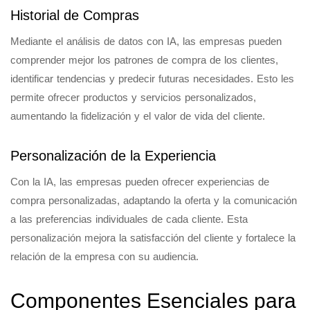
Historial de Compras
Mediante el análisis de datos con IA, las empresas pueden
comprender mejor los patrones de compra de los clientes,
identificar tendencias y predecir futuras necesidades. Esto les
permite ofrecer productos y servicios personalizados,
aumentando la fidelización y el valor de vida del cliente.
Personalización de la Experiencia
Con la IA, las empresas pueden ofrecer experiencias de
compra personalizadas, adaptando la oferta y la comunicación
a las preferencias individuales de cada cliente. Esta
personalización mejora la satisfacción del cliente y fortalece la
relación de la empresa con su audiencia.
Componentes Esenciales para