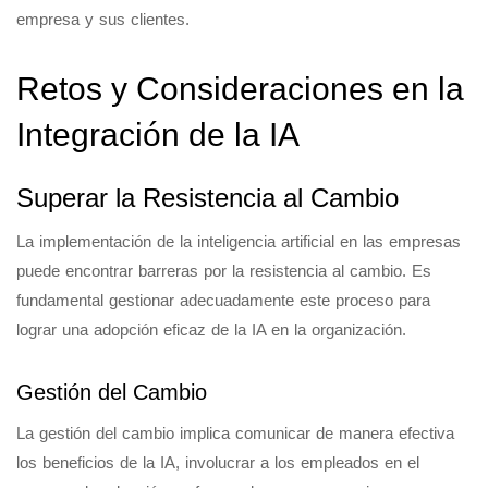
empresa y sus clientes.
Retos y Consideraciones en la
Integración de la IA
Superar la Resistencia al Cambio
La implementación de la inteligencia artificial en las empresas
puede encontrar barreras por la resistencia al cambio. Es
fundamental gestionar adecuadamente este proceso para
lograr una adopción eficaz de la IA en la organización.
Gestión del Cambio
La gestión del cambio implica comunicar de manera efectiva
los beneficios de la IA, involucrar a los empleados en el