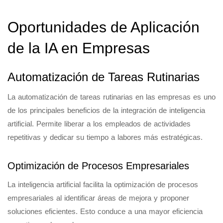
Oportunidades de Aplicación
de la IA en Empresas
Automatización de Tareas Rutinarias
La automatización de tareas rutinarias en las empresas es uno
de los principales beneficios de la integración de inteligencia
artificial. Permite liberar a los empleados de actividades
repetitivas y dedicar su tiempo a labores más estratégicas.
Optimización de Procesos Empresariales
La inteligencia artificial facilita la optimización de procesos
empresariales al identificar áreas de mejora y proponer
soluciones eficientes. Esto conduce a una mayor eficiencia