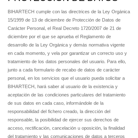
BIHARTECH cumple con las directrices de la Ley Orgánica
15/1999 de 13 de diciembre de Protección de Datos de
Carácter Personal, el Real Decreto 1720/2007 de 21 de
diciembre por el que se aprueba el Reglamento de
desarrollo de la Ley Orgánica y demás normativa vigente
en cada momento, y vela por garantizar un correcto uso y
tratamiento de los datos personales del usuario. Para ello,
junto a cada formulario de recabo de datos de carácter
personal, en los servicios que el usuario pueda solicitar a
BIHARTECH, hará saber al usuario de la existencia y
aceptación de las condiciones particulares del tratamiento
de sus datos en cada caso, informándole de la
responsabilidad del fichero creado, la dirección del
responsable, la posibilidad de ejercer sus derechos de
acceso, rectificación, cancelación u oposición, la finalidad
del tratamiento y las comunicaciones de datos a terceros