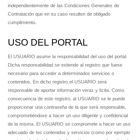
independientemente de las Condiciones Generales de
Contratación que en su caso resulten de obligado
cumplimiento.
USO DEL PORTAL
El USUARIO asume la responsabilidad del uso del portal.
Dicha responsabilidad se extiende al registro que fuese
necesario para acceder a determinados servicios o
contenidos. En dicho registro el USUARIO será
responsable de aportar información veraz y lícita. Como
consecuencia de este registro, al USUARIO se le puede
proporcionar una contraseña de la que será responsable,
comprometiéndose a hacer un uso diligente y confidencial
de la misma. El USUARIO se compromete a hacer un uso
adecuado de los contenidos y servicios (como por ejemplo