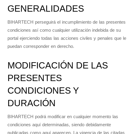
GENERALIDADES
BIHARTECH perseguirá el incumplimiento de las presentes
condiciones así como cualquier utilización indebida de su
portal ejerciendo todas las acciones civiles y penales que le
puedan corresponder en derecho.
MODIFICACIÓN DE LAS
PRESENTES
CONDICIONES Y
DURACIÓN
BIHARTECH podrá modificar en cualquier momento las
condiciones aquí determinadas, siendo debidamente
publicadas como aquí aparecen. La vigencia de las citadas