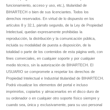
funcionamiento, acceso y uso, etc.), titularidad de
BIHARTECH o bien de sus licenciantes. Todos los
derechos reservados. En virtud de lo dispuesto en los
artículos 8 y 32.1, párrafo segundo, de la Ley de Propiedad
Intelectual, quedan expresamente prohibidas la
reproducción, la distribución y la comunicación pública,
incluida su modalidad de puesta a disposición, de la
totalidad o parte de los contenidos de esta página web, con
fines comerciales, en cualquier soporte y por cualquier
medio técnico, sin la autorización de BIHARTECH. El
USUARIO se compromete a respetar los derechos de
Propiedad Intelectual e Industrial titularidad de BIHARTECH.
Podrá visualizar los elementos del portal e incluso
imprimirlos, copiarlos y almacenarlos en el disco duro de
su ordenador o en cualquier otro soporte físico siempre y
cuando sea, única y exclusivamente, para su uso personal