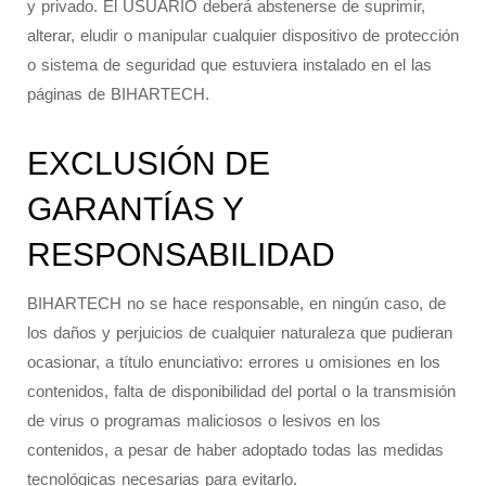
y privado. El USUARIO deberá abstenerse de suprimir,
alterar, eludir o manipular cualquier dispositivo de protección
o sistema de seguridad que estuviera instalado en el las
páginas de BIHARTECH.
EXCLUSIÓN DE
GARANTÍAS Y
RESPONSABILIDAD
BIHARTECH no se hace responsable, en ningún caso, de
los daños y perjuicios de cualquier naturaleza que pudieran
ocasionar, a título enunciativo: errores u omisiones en los
contenidos, falta de disponibilidad del portal o la transmisión
de virus o programas maliciosos o lesivos en los
contenidos, a pesar de haber adoptado todas las medidas
tecnológicas necesarias para evitarlo.