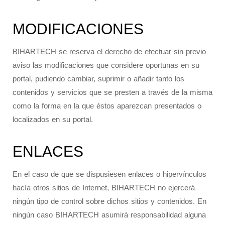
MODIFICACIONES
BIHARTECH se reserva el derecho de efectuar sin previo
aviso las modificaciones que considere oportunas en su
portal, pudiendo cambiar, suprimir o añadir tanto los
contenidos y servicios que se presten a través de la misma
como la forma en la que éstos aparezcan presentados o
localizados en su portal.
ENLACES
En el caso de que se dispusiesen enlaces o hipervínculos
hacía otros sitios de Internet, BIHARTECH no ejercerá
ningún tipo de control sobre dichos sitios y contenidos. En
ningún caso BIHARTECH asumirá responsabilidad alguna