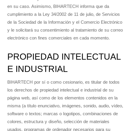
en su caso. Asimismo, BIHARTECH informa que da
cumplimiento a la Ley 34/2002 de 11 de julio, de Servicios
de la Sociedad de la Información y el Comercio Electrónico
y le solicitará su consentimiento al tratamiento de su correo
electrónico con fines comerciales en cada momento.
PROPIEDAD INTELECTUAL
E INDUSTRIAL
BIHARTECH por sí o como cesionario, es titular de todos
los derechos de propiedad intelectual e industrial de su
página web, así como de los elementos contenidos en la
misma (a título enunciativo, imágenes, sonido, audio, vídeo,
software o textos; marcas o logotipos, combinaciones de
colores, estructura y diseño, selección de materiales
usados, programas de ordenador necesarios para su