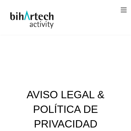
AVISO LEGAL &
POLÍTICA DE
PRIVACIDAD