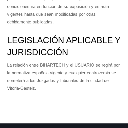
condiciones irá en función de su exposición y estarán
vigentes hasta que sean modificadas por otras
debidamente publicadas.
LEGISLACIÓN APLICABLE Y
JURISDICCIÓN
La relación entre BIHARTECH y el USUARIO se regirá por
la normativa española vigente y cualquier controversia se
someterá a los Juzgados y tribunales de la ciudad de
Vitoria-Gasteiz.