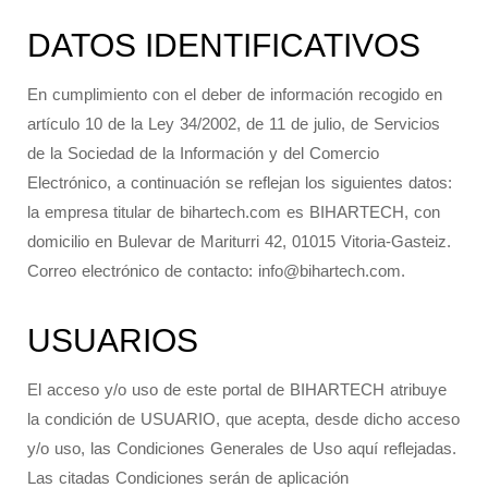
DATOS IDENTIFICATIVOS
En cumplimiento con el deber de información recogido en
artículo 10 de la Ley 34/2002, de 11 de julio, de Servicios
de la Sociedad de la Información y del Comercio
Electrónico, a continuación se reflejan los siguientes datos:
la empresa titular de bihartech.com es BIHARTECH, con
domicilio en Bulevar de Mariturri 42, 01015 Vitoria-Gasteiz.
Correo electrónico de contacto: info@bihartech.com.
USUARIOS
El acceso y/o uso de este portal de BIHARTECH atribuye
la condición de USUARIO, que acepta, desde dicho acceso
y/o uso, las Condiciones Generales de Uso aquí reflejadas.
Las citadas Condiciones serán de aplicación