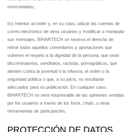
mencionados;
(iv) Intentar acceder y, en su caso, utilizar las cuentas de
correo electrónico de otros usuarios y modificar o manipular
sus mensajes. BIHARTECH se reserva el derecho de
retirar todos aquellos comentarios y aportaciones que
vulneren el respeto a la dignidad de la persona, que sean
discriminatorios, xenófobos, racistas, pornográficos, que
atenten contra la juventud o la infancia, el orden o la
seguridad pública o que, a su juicio, no resultaran
adecuados para su publicación. En cualquier caso,
BIHARTECH no será responsable de las opiniones vertidas
por los usuarios a través de los foros, chats, u otras
herramientas de participación.
PROTECCIÓN DE DATOS