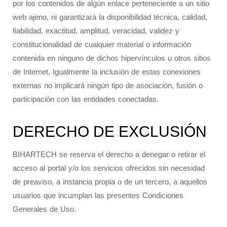
por los contenidos de algún enlace perteneciente a un sitio
web ajeno, ni garantizará la disponibilidad técnica, calidad,
fiabilidad, exactitud, amplitud, veracidad, validez y
constitucionalidad de cualquier material o información
contenida en ninguno de dichos hipervínculos u otros sitios
de Internet. Igualmente la inclusión de estas conexiones
externas no implicará ningún tipo de asociación, fusión o
participación con las entidades conectadas.
DERECHO DE EXCLUSIÓN
BIHARTECH se reserva el derecho a denegar o retirar el
acceso al portal y/o los servicios ofrecidos sin necesidad
de preaviso, a instancia propia o de un tercero, a aquellos
usuarios que incumplan las presentes Condiciones
Generales de Uso.